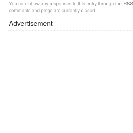
You can follow any responses to this entry through the
RSS
comments and pings are currently closed.
Advertisement