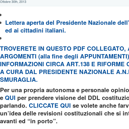
Ottobre 30th, 2013
Lettera aperta del Presidente Nazionale dell
ed ai cittadini italiani.
TROVERETE IN QUESTO PDF COLLEGATO, 
ARGOMENTI (alla fine degli APPUNTAMENTI
INFORMAZIONI CIRCA ART.138 E RIFORME 
A CURA DAL PRESIDENTE NAZIONALE A.N.P
SMURAGLIA.
Per una propria autonoma e personale opini
e
QUI
per prendere visione del DDL costituzio
parlando.
CLICCATE QUI
se volete anche farv
un’idea delle revisioni costituzionali che si 
avanti ed “in porto”.