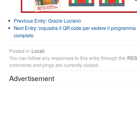
Previous Entry:
Grazie Luciano
Next Entry:
inquadra il QR code per vedere il programma
completo
Posted in
Locali
You can follow any responses to this entry through the
RSS
comments and pings are currently closed.
Advertisement