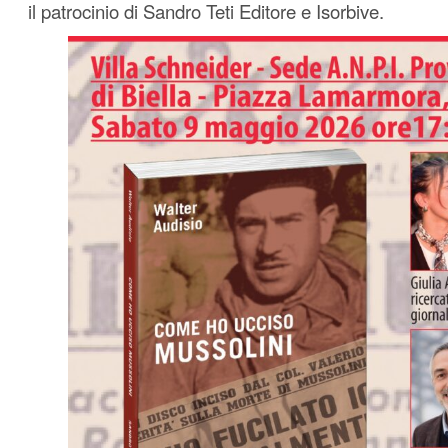
il patrocinio di Sandro Teti Editore e Isorbive.