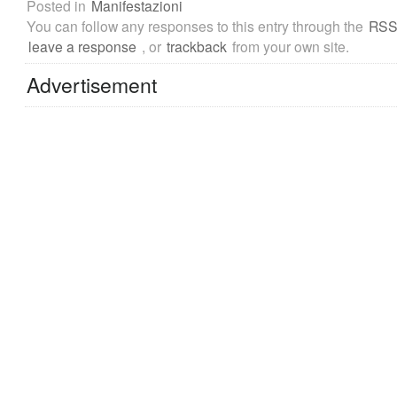
Posted in
Manifestazioni
You can follow any responses to this entry through the
RSS
leave a response
, or
trackback
from your own site.
Advertisement