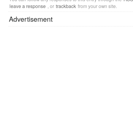
leave a response
, or
trackback
from your own site.
Advertisement