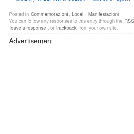
Posted in
Commemorazioni
,
Locali
,
Manifestazioni
You can follow any responses to this entry through the
RSS
leave a response
, or
trackback
from your own site.
Advertisement