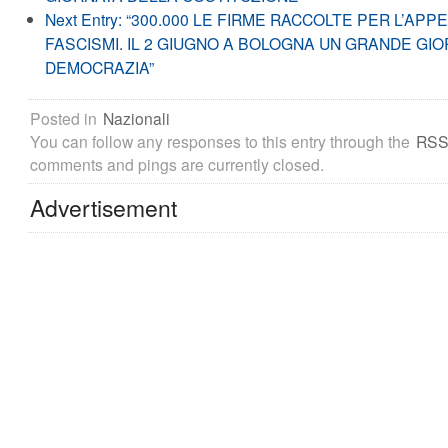
Next Entry:
“300.000 LE FIRME RACCOLTE PER L’APPE
FASCISMI. IL 2 GIUGNO A BOLOGNA UN GRANDE GIOR
DEMOCRAZIA”
Posted in
Nazionali
You can follow any responses to this entry through the
RSS
comments and pings are currently closed.
Advertisement