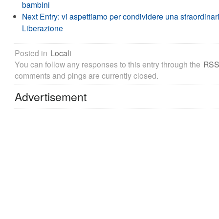
bambini
Next Entry:
vi aspettiamo per condividere una straordinar
Liberazione
Posted in
Locali
You can follow any responses to this entry through the
RSS
comments and pings are currently closed.
Advertisement