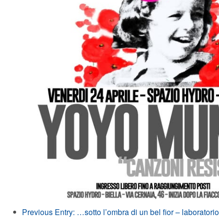
Previous Entry:
…sotto l’ombra di un bel fior – laborator