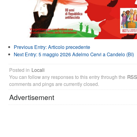
Previous Entry:
Articolo precedente
Next Entry:
5 maggio 2026 Adelmo Cervi a Candelo (BI)
Posted in
Locali
You can follow any responses to this entry through the
RSS
comments and pings are currently closed.
Advertisement