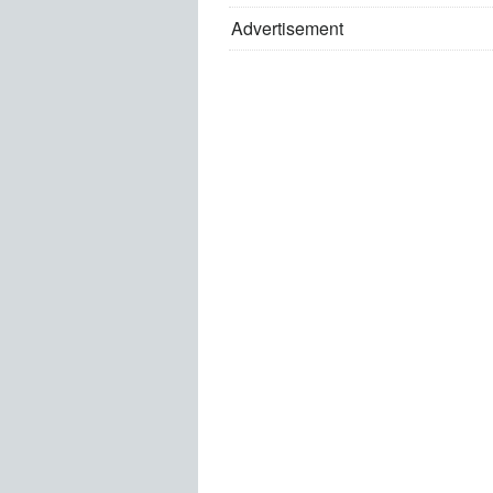
Advertisement